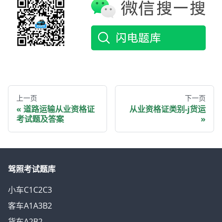
上一页
下一页
道路运输从业资格证
从业资格证类别-j货运
考试题及答案
驾照考试题库
小车C1C2C3
客车A1A3B2
货车A2B2