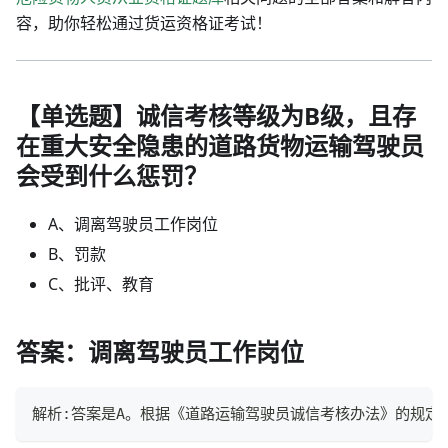
容，助你轻松通过货运资格证考试！
【单选题】诚信考核等级为B级，且存
在重大安全隐患的道路货物运输驾驶员
会受到什么惩罚？
A、调离驾驶员工作岗位
B、罚款
C、批评、教育
答案：调离驾驶员工作岗位
解析:答案是A。根据《道路运输驾驶员诚信考核办法》的规定