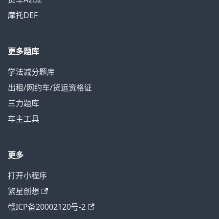
摩托DEF
更多题库
学法减分题库
出租/网约车/货运资格证
三力题库
车主工具
更多
打开小程序
繁星创想
赣ICP备20002120号-2