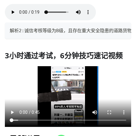
解析2:诚信考核等级为B级，且存在重大安全隐患的道路货物
3小时通过考试，6分钟技巧速记视频