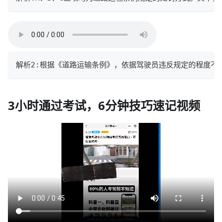
解析2:根据《道路运输条例》，依据驾驶员违反规定的程度不
3小时通过考试，6分钟技巧速记视频