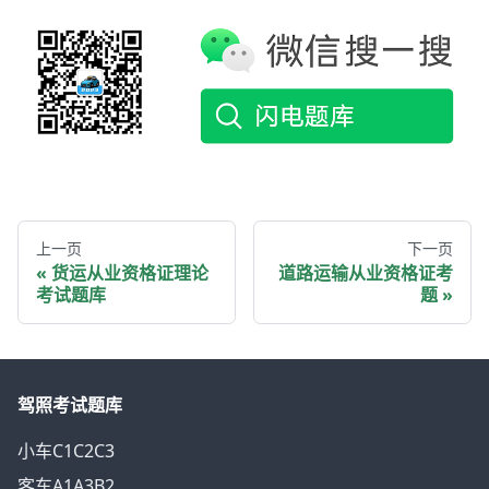
上一页
下一页
货运从业资格证理论
道路运输从业资格证考
考试题库
题
驾照考试题库
小车C1C2C3
客车A1A3B2