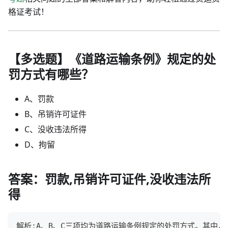
格证考试！
【多选题】《道路运输条例》规定的处
罚方式有哪些？
A、罚款
B、吊销许可证件
C、没收违法所得
D、拘留
答案：罚款,吊销许可证件,没收违法所
得
解析:A、B、C三项均为道路运输条例规定的处罚方式。其中