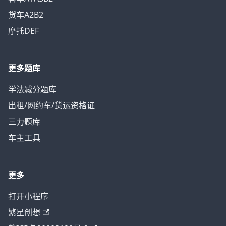
货车A2B2
摩托DEF
更多题库
学法减分题库
出租/网约车/货运资格证
三力题库
车主工具
更多
打开小程序
繁星创想