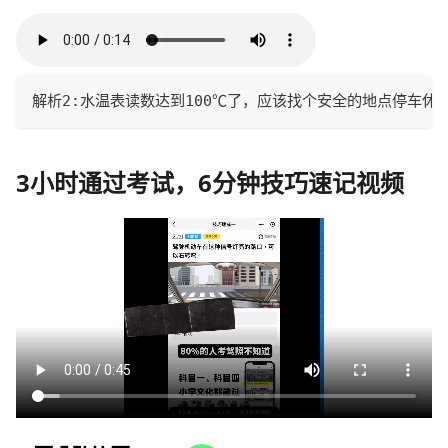
解析2:水温表读数达到100℃了，应该找个安全的地点停车休
3小时通过考试，6分钟技巧速记视频