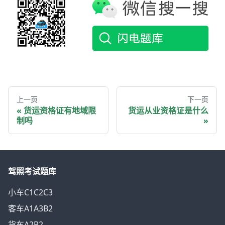
上一页
下一页
货运资格证有地域限
货运从业资格证是什么
制吗
驾照考试题库
小车C1C2C3
客车A1A3B2
货车A2B2