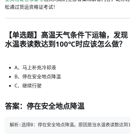
松通过货运资格证考试！
【单选题】高温天气条件下运输，发现
水温表读数达到100℃时应该怎么做？
A、马上补充冷却液
B、停在安全地点降温
C、继续行驶
答案：停在安全地点降温
解析:选择B：停在安全地点降温。原因是当水温表读数达到1