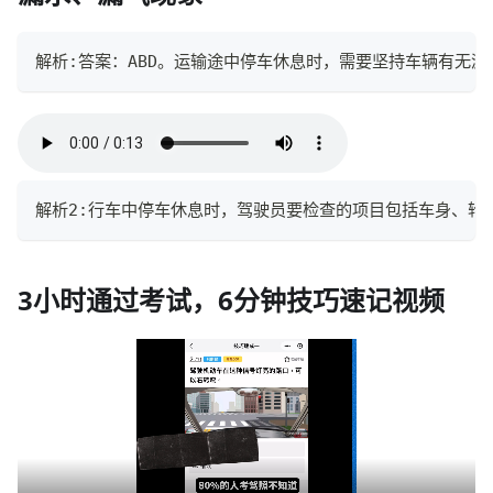
解析:答案：ABD。运输途中停车休息时，需要坚持车辆有无
解析2:行车中停车休息时，驾驶员要检查的项目包括车身、轮
3小时通过考试，6分钟技巧速记视频