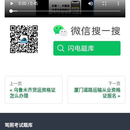
上一页
下一页
乌鲁木齐货运资格证
厦门道路运输从业资格
怎么办理
证报名
驾照考试题库