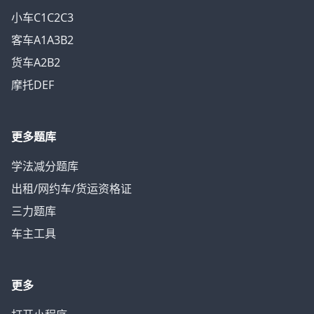
小车C1C2C3
客车A1A3B2
货车A2B2
摩托DEF
更多题库
学法减分题库
出租/网约车/货运资格证
三力题库
车主工具
更多