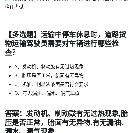
格证考试！
【多选题】运输中停车休息时，道路货
物运输驾驶员需要对车辆进行哪些检
查？
A、发动机、制动鼓有无过热现象
B、胎压是否正常，胎面有无异物
C、机油、制动液液面是否符合要求
D、有无漏油、漏水、漏气现象
答案：发动机、制动鼓有无过热现象,胎
压是否正常，胎面有无异物,有无漏油、
漏水、漏气现象