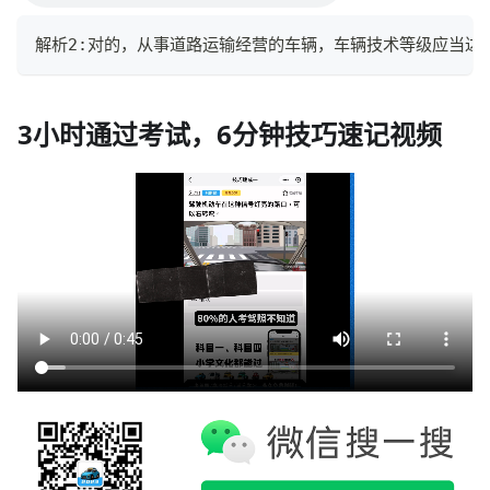
解析2:对的，从事道路运输经营的车辆，车辆技术等级应当达
3小时通过考试，6分钟技巧速记视频