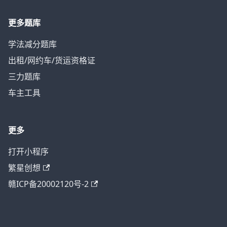
更多题库
学法减分题库
出租/网约车/货运资格证
三力题库
车主工具
更多
打开小程序
繁星创想
赣ICP备20002120号-2