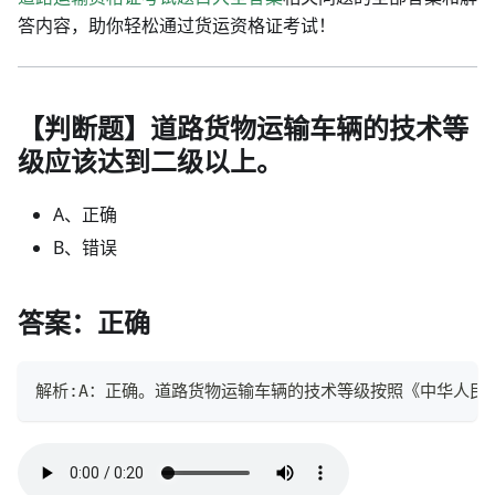
答内容，助你轻松通过货运资格证考试！
【判断题】道路货物运输车辆的技术等
级应该达到二级以上。
A、正确
B、错误
答案：正确
解析:A：正确。道路货物运输车辆的技术等级按照《中华人