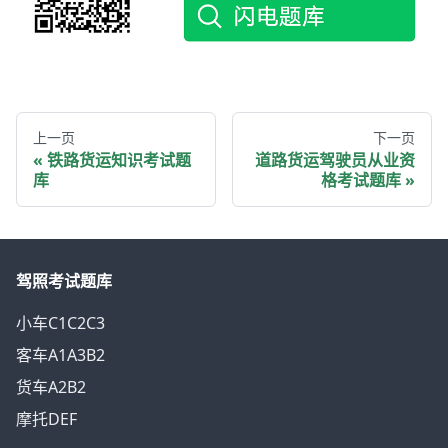
上一页
下一页
铁路货运知识考试题
道路货运驾驶员从业资
库
格考试题库
驾照考试题库
小车C1C2C3
客车A1A3B2
货车A2B2
摩托DEF