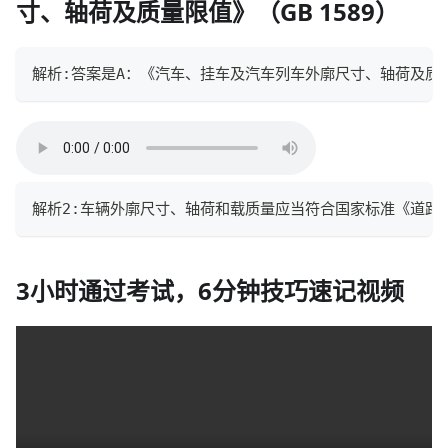
寸、轴荷及质量限值》（GB 1589）
解析:答案是A：《汽车、挂车及汽车列车外廓尺寸、轴荷及质量
解析2:车辆外廓尺寸、轴荷和载质量应当符合国家标准《道路
3小时通过考试，6分钟技巧速记视频