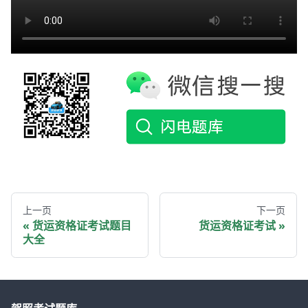
上一页
下一页
货运资格证考试题目
货运资格证考试
大全