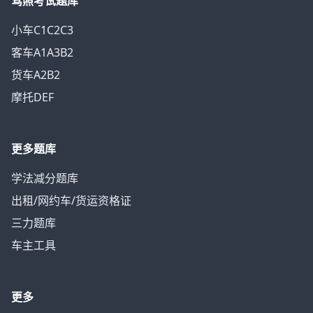
驾照考试题库
小车C1C2C3
客车A1A3B2
货车A2B2
摩托DEF
更多题库
学法减分题库
出租/网约车/货运资格证
三力题库
车主工具
更多