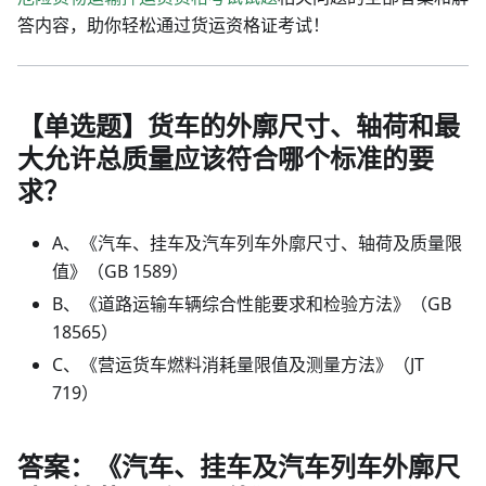
答内容，助你轻松通过货运资格证考试！
【单选题】货车的外廓尺寸、轴荷和最
大允许总质量应该符合哪个标准的要
求？
A、《汽车、挂车及汽车列车外廓尺寸、轴荷及质量限
值》（GB 1589）
B、《道路运输车辆综合性能要求和检验方法》（GB
18565）
C、《营运货车燃料消耗量限值及测量方法》（JT
719）
答案：《汽车、挂车及汽车列车外廓尺