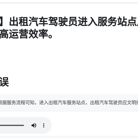
】出租汽车驾驶员进入服务站点
高运营效率。
误
。根据服务流程可知，进入出租汽车服务站点，出租汽车驾驶员应文明