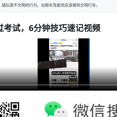
哈，插队是不文明的行为，出租车驾驶员应该做到文明行车。
过考试，6分钟技巧速记视频