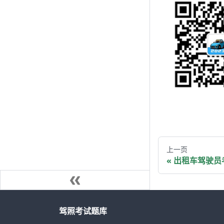
上一页
出租车驾驶员
驾照考试题库