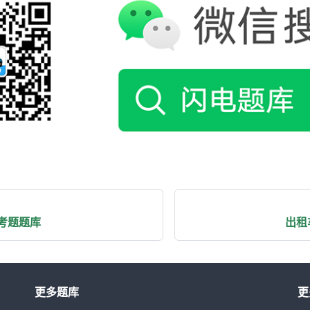
考题题库
出租
更多题库
更