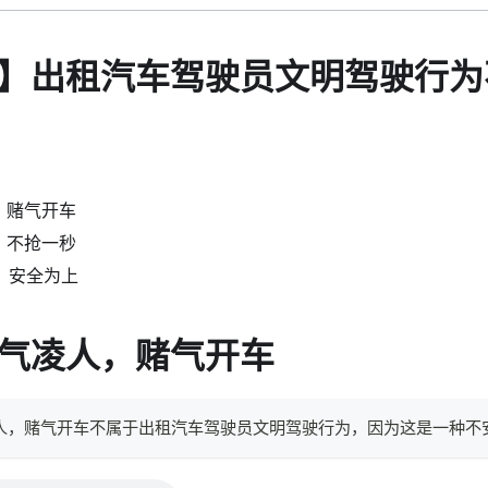
】出租汽车驾驶员文明驾驶行为
，赌气开车
，不抢一秒
，安全为上
气凌人，赌气开车
凌人，赌气开车不属于出租汽车驾驶员文明驾驶行为，因为这是一种