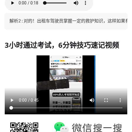
解析2:对的！出租车驾驶员掌握一定的救护知识，这样如果有
3小时通过考试，6分钟技巧速记视频