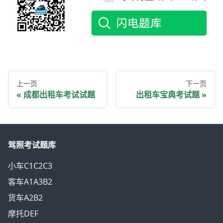
上一页
下一页
成都出租车考试试题
出租车宝典考试题
驾照考试题库
小车C1C2C3
客车A1A3B2
货车A2B2
摩托DEF