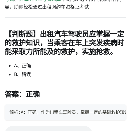
容，助你轻松通过出租网约车资格证考试！
【判断题】出租汽车驾驶员应掌握一定
的救护知识，当乘客在车上突发疾病时
能采取力所能及的救护，实施抢救。
A、正确
B、错误
答案：正确
解析:A：正确。作为出租车驾驶员，掌握一定的基础救护知