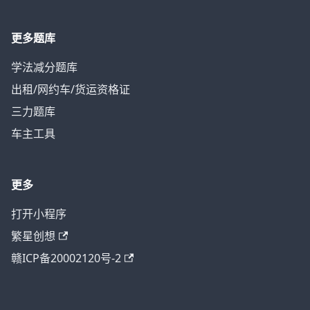
更多题库
学法减分题库
出租/网约车/货运资格证
三力题库
车主工具
更多
打开小程序
繁星创想
赣ICP备20002120号-2