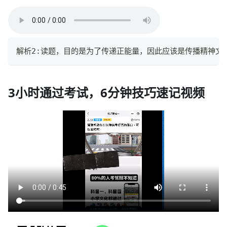
解析2:读题，目的是为了传递正能量，因此应该是传播精神文
3小时通过考试，6分钟技巧速记视频