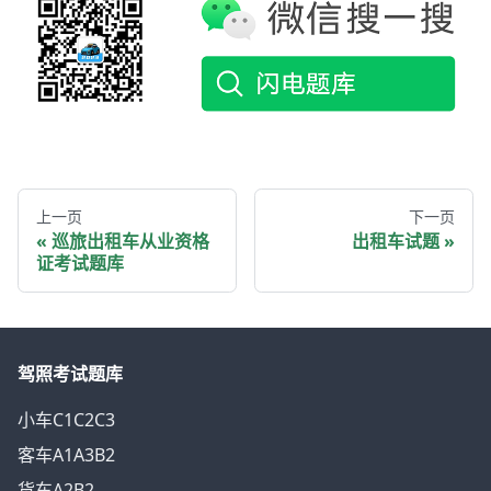
上一页
下一页
巡旅出租车从业资格
出租车试题
证考试题库
驾照考试题库
小车C1C2C3
客车A1A3B2
货车A2B2