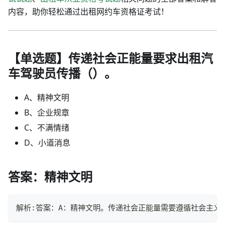
内容，助你轻松通过出租网约车资格证考试！
【单选题】传递社会正能量要求出租汽
车驾驶员传播（）。
A、精神文明
B、企业规章
C、不满情绪
D、小道消息
答案：精神文明
解析:答案：A：精神文明。传递社会正能量需要遵循社会主