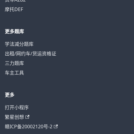
摩托DEF
更多题库
学法减分题库
出租/网约车/货运资格证
三力题库
车主工具
更多
打开小程序
繁星创想
赣ICP备20002120号-2