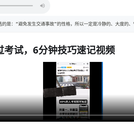
选的是：“避免发生交通事故”的性格，所以一定是冷静的、大度的、
过考试，6分钟技巧速记视频