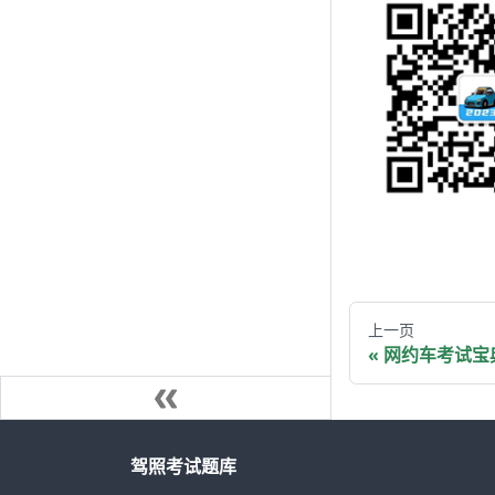
上一页
网约车考试宝
驾照考试题库