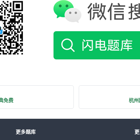
典免费
杭州
更多题库
更