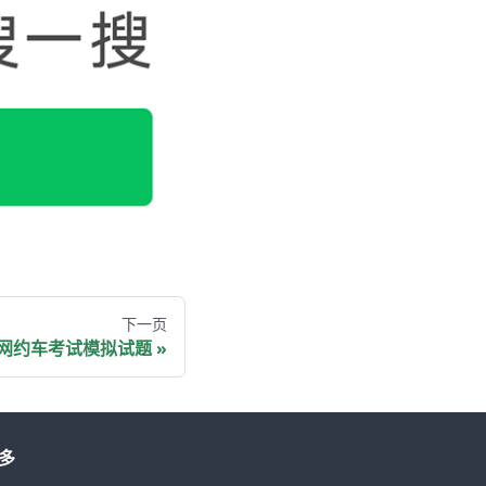
下一页
网约车考试模拟试题
多