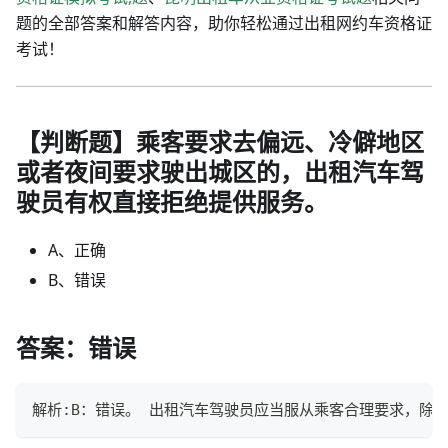
题的全部答案和解答内容，助你轻松通过出租网约车资格证
考试！
【判断题】乘客要求去偏远、冷僻地区
或者夜间要求驶出城区的，出租汽车驾
驶员有权直接拒绝提供服务。
A、正确
B、错误
答案：错误
解析:B：错误。 出租汽车驾驶员应当服从乘客合理要求，除