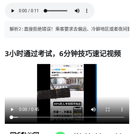
解析2:直接拒绝错误！乘客要求去偏远、冷僻地区或者夜间要
3小时通过考试，6分钟技巧速记视频