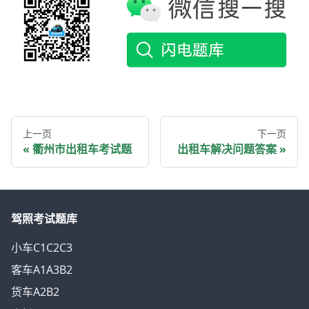
上一页
下一页
衢州市出租车考试题
出租车解决问题答案
驾照考试题库
小车C1C2C3
客车A1A3B2
货车A2B2