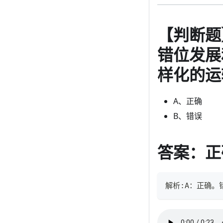
【判断题
错位发展
样化的运
A、正确
B、错误
答案：正
解析:A：正确