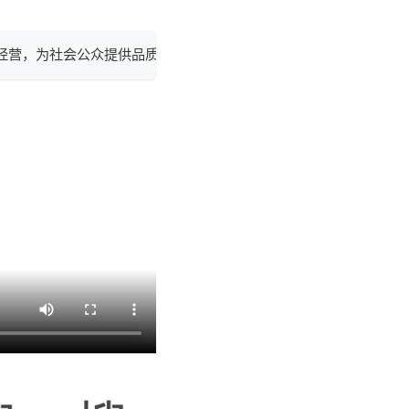
经营，为社会公众提供品质化、多样化的运输服务。