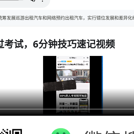
要统筹发展巡游出租汽车和网络预约出租汽车，实行错位发展和差异化
过考试，6分钟技巧速记视频