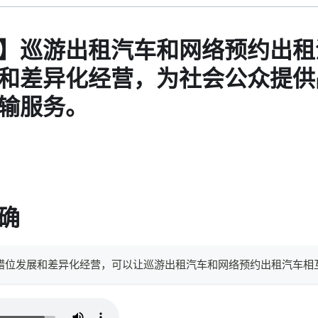
】巡游出租汽车和网络预约出租
和差异化经营，为社会公众提供
输服务。
确
。错位发展和差异化经营，可以让巡游出租汽车和网络预约出租汽车