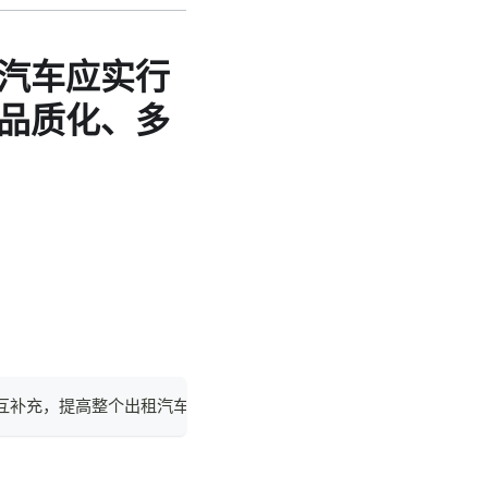
汽车应实行
品质化、多
相互补充，提高整个出租汽车服务的覆盖面和运营质量。巡游出租汽