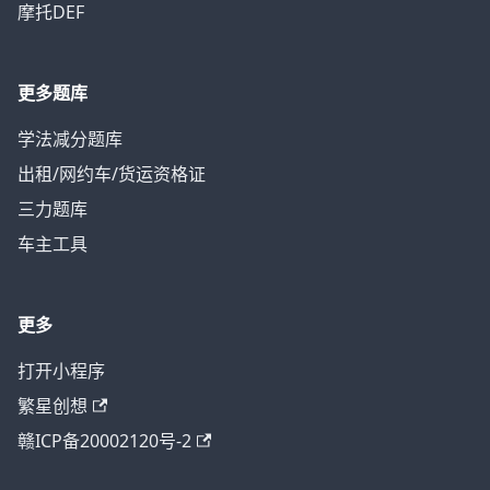
摩托DEF
更多题库
学法减分题库
出租/网约车/货运资格证
三力题库
车主工具
更多
打开小程序
繁星创想
赣ICP备20002120号-2