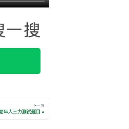
下一页
老年人三力测试题目