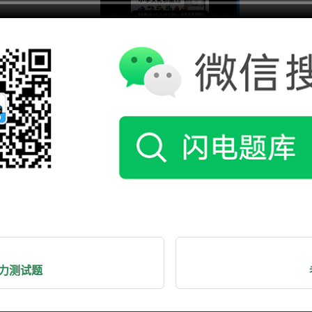
三力测试题