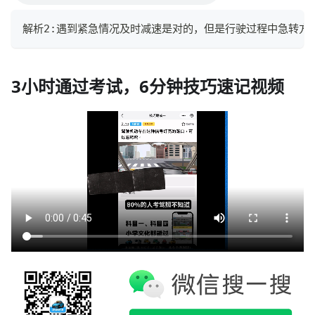
解析2:遇到紧急情况及时减速是对的，但是行驶过程中急转方
3小时通过考试，6分钟技巧速记视频