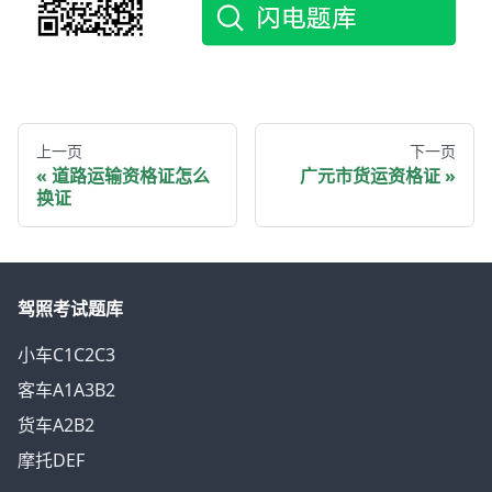
上一页
下一页
道路运输资格证怎么
广元市货运资格证
换证
驾照考试题库
小车C1C2C3
客车A1A3B2
货车A2B2
摩托DEF