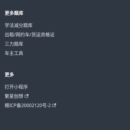
更多题库
学法减分题库
出租/网约车/货运资格证
三力题库
车主工具
更多
打开小程序
繁星创想
赣ICP备20002120号-2