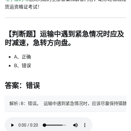
货运资格证考试！
【判断题】运输中遇到紧急情况时应及
时减速，急转方向盘。
A、正确
B、错误
答案：错误
解析:B：错误。 运输中遇到紧急情况时，应该尽量保持镇静