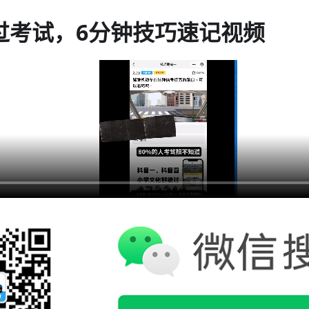
过考试，6分钟技巧速记视频