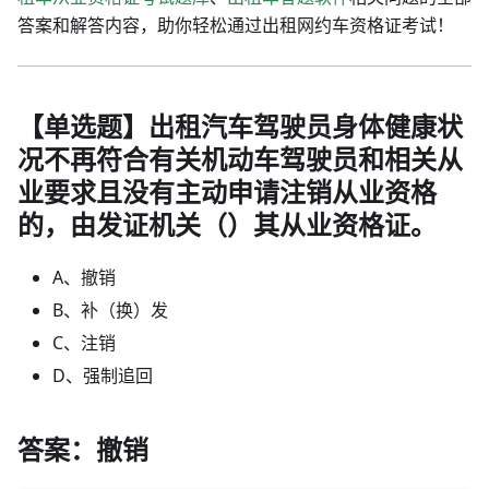
答案和解答内容，助你轻松通过出租网约车资格证考试！
【单选题】出租汽车驾驶员身体健康状
况不再符合有关机动车驾驶员和相关从
业要求且没有主动申请注销从业资格
的，由发证机关（）其从业资格证。
A、撤销
B、补（换）发
C、注销
D、强制追回
答案：撤销