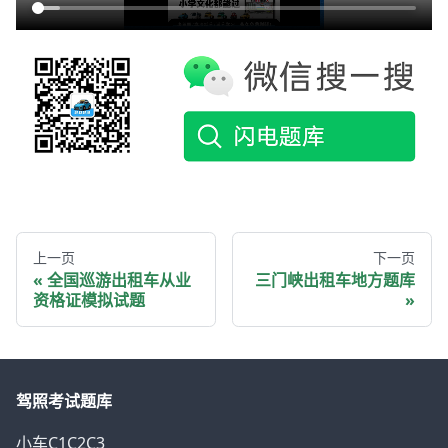
上一页
下一页
全国巡游出租车从业
三门峡出租车地方题库
资格证模拟试题
驾照考试题库
小车C1C2C3