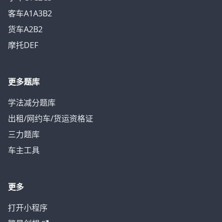
客车A1A3B2
货车A2B2
摩托DEF
更多题库
学法减分题库
出租/网约车/货运资格证
三力题库
车主工具
更多
打开小程序