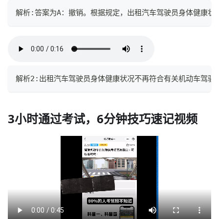
解析:答案为A：撤销。根据规定，出租汽车驾驶员身体健康状
解析2:出租汽车驾驶员身体健康状况不再符合有关机动车驾驶
3小时通过考试，6分钟技巧速记视频