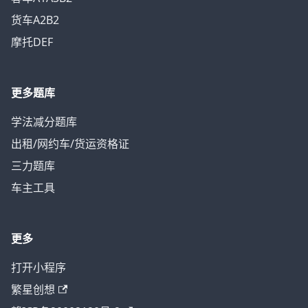
货车A2B2
摩托DEF
更多题库
学法减分题库
出租/网约车/货运资格证
三力题库
车主工具
更多
打开小程序
繁星创想