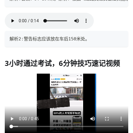
解析2:警告标志应该放在车后150米处。
3小时通过考试，6分钟技巧速记视频