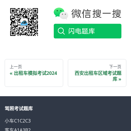
上一页
下一页
出租车模拟考试2024
西安出租车区域考试题
库
驾照考试题库
小车C1C2C3
客车A1A3B2