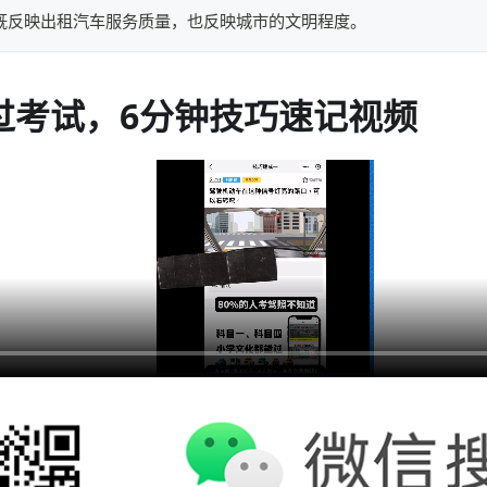
貌既反映出租汽车服务质量，也反映城市的文明程度。
过考试，6分钟技巧速记视频