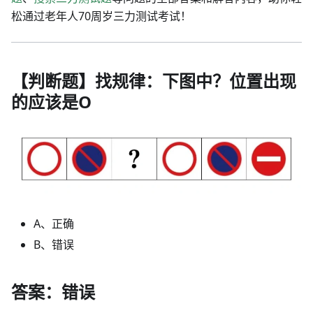
松通过老年人70周岁三力测试考试！
【判断题】找规律：下图中？位置出现
的应该是O
A、正确
B、错误
答案：错误