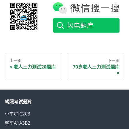
上一页
下一页
老人三力测试20题库
70岁老人三力测试题库
驾照考试题库
小车C1C2C3
客车A1A3B2