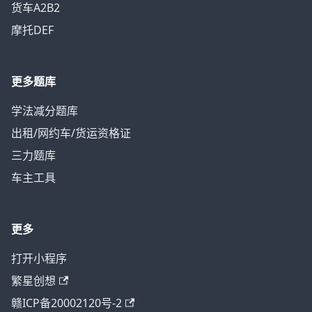
货车A2B2
摩托DEF
更多题库
学法减分题库
出租/网约车/货运资格证
三力题库
车主工具
更多
打开小程序
繁星创想
赣ICP备20002120号-2