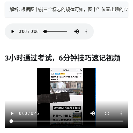
解析:根据图中前三个标志的规律可知，图中？位置出现的应该
3小时通过考试，6分钟技巧速记视频