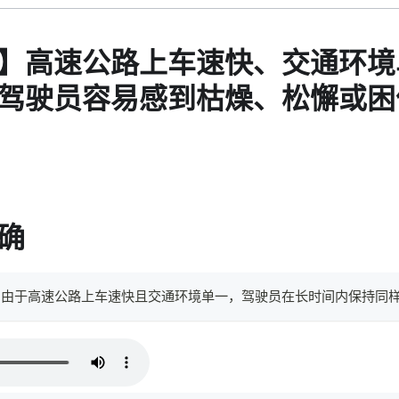
】高速公路上车速快、交通环境
驾驶员容易感到枯燥、松懈或困
确
。 由于高速公路上车速快且交通环境单一，驾驶员在长时间内保持同