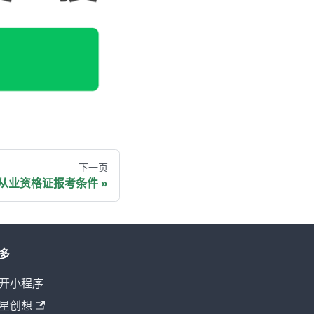
下一页
从业资格证报考条件
多
开小程序
星创想