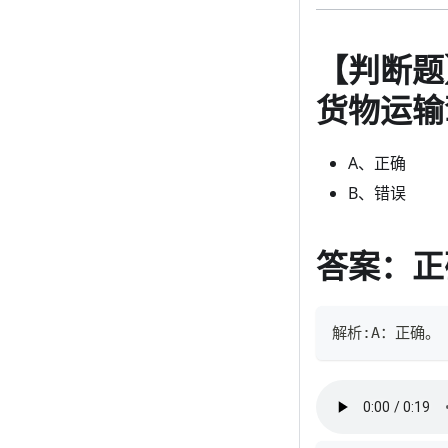
【判断题
货物运输
A、正确
B、错误
答案：正
解析:A：正确